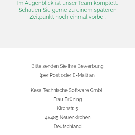
Im Augenblick ist unser Team komplett.
Schauen Sie gerne zu einem späteren
Zeitpunkt noch einmal vorbei.
Bitte senden Sie Ihre Bewerbung
(per Post oder E-Mail) an:
Kesa Technische Software GmbH
Frau Brüning
Kirchstr. 5
48485 Neuenkirchen
Deutschland