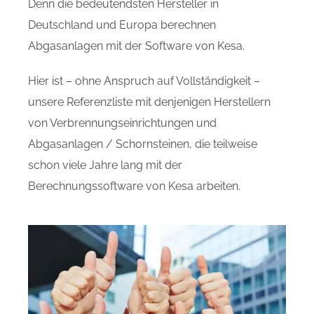
Denn die bedeutendsten Hersteller in
Deutschland und Europa berechnen
Abgasanlagen mit der Software von Kesa.
Hier ist – ohne Anspruch auf Vollständigkeit –
unsere Referenzliste mit denjenigen Herstellern
von Verbrennungseinrichtungen und
Abgasanlagen / Schornsteinen, die teilweise
schon viele Jahre lang mit der
Berechnungssoftware von Kesa arbeiten.