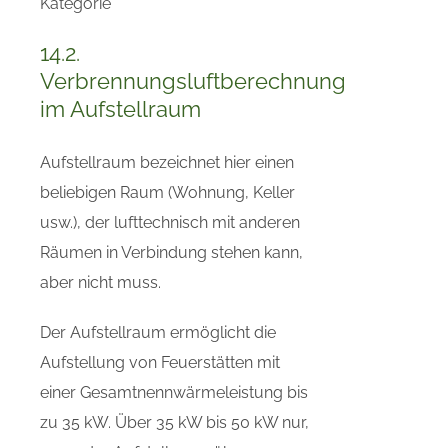
Kategorie
14.2.
Verbrennungsluftberechnung
im Aufstellraum
Aufstellraum bezeichnet hier einen
beliebigen Raum (Wohnung, Keller
usw.), der lufttechnisch mit anderen
Räumen in Verbindung stehen kann,
aber nicht muss.
Der Aufstellraum ermöglicht die
Aufstellung von Feuerstätten mit
einer Gesamtnennwärmeleistung bis
zu 35 kW. Über 35 kW bis 50 kW nur,