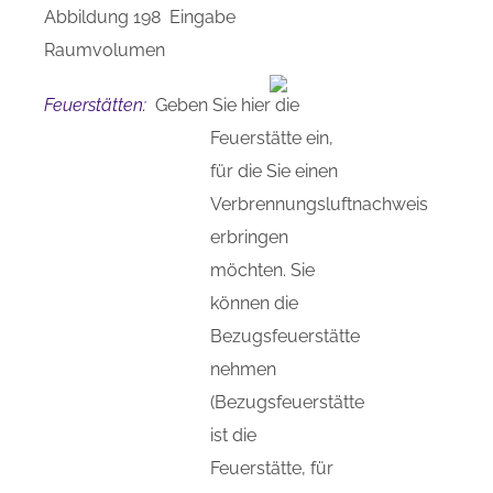
Abbildung 198 Eingabe
Raumvolumen
Feuerstätten:
Geben Sie hier die
Feuerstätte ein,
für die Sie einen
Verbrennungsluftnachweis
erbringen
möchten. Sie
können die
Bezugsfeuerstätte
nehmen
(Bezugsfeuerstätte
ist die
Feuerstätte, für