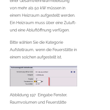
einer Gesamtnennwärmeleistung
von mehr als 50 kW müssen in
einem Heizraum aufgestellt werden.
Ein Heizraum muss über eine Zuluft-
und eine Abluftöffnung verfügen.
Bitte wählen Sie die Kategorie
Aufstellraum, wenn die Feuerstätte in
einem solchen aufgestellt ist.
Abbildung 197 Eingabe Fenster,
Raumvolumen und Feuerstätte