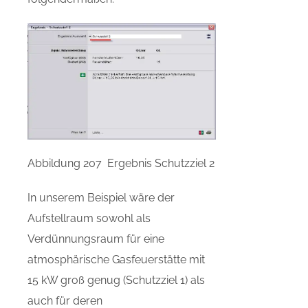
Abbildung 207 Ergebnis Schutzziel 2
In unserem Beispiel wäre der
Aufstellraum sowohl als
Verdünnungsraum für eine
atmosphärische Gasfeuerstätte mit
15 kW groß genug (Schutzziel 1) als
auch für deren