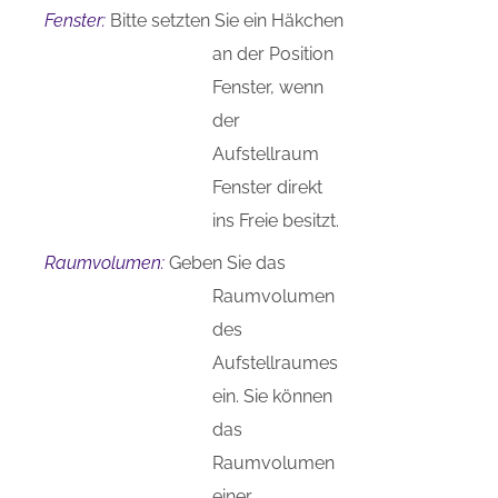
Fenster:
Bitte setzten Sie ein Häkchen
an der Position
Fenster, wenn
der
Aufstellraum
Fenster direkt
ins Freie besitzt.
Raumvolumen:
Geben Sie das
Raumvolumen
des
Aufstellraumes
ein. Sie können
das
Raumvolumen
einer