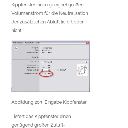
Kippfenster einen geeignet großen
Volumenstrom für die Neutralisation
der zusätzlichen Abluft liefert oder
nicht.
Abbildung 203 Eingabe Kippfenster
Liefert das Kippfenster einen
genügend großen Zuluft-