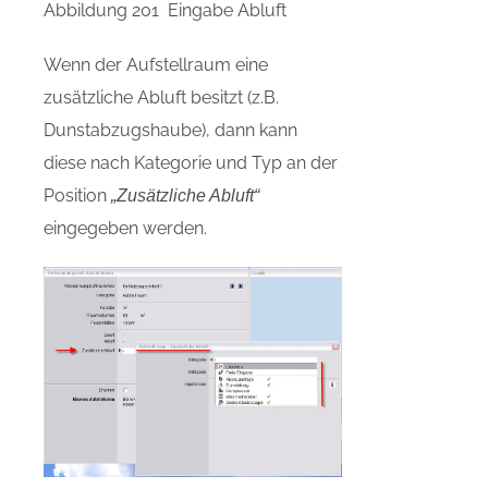
Abbildung 201 Eingabe Abluft
Wenn der Aufstellraum eine
zusätzliche Abluft besitzt (z.B.
Dunstabzugshaube), dann kann
diese nach Kategorie und Typ an der
Position
„Zusätzliche Abluft“
eingegeben werden.