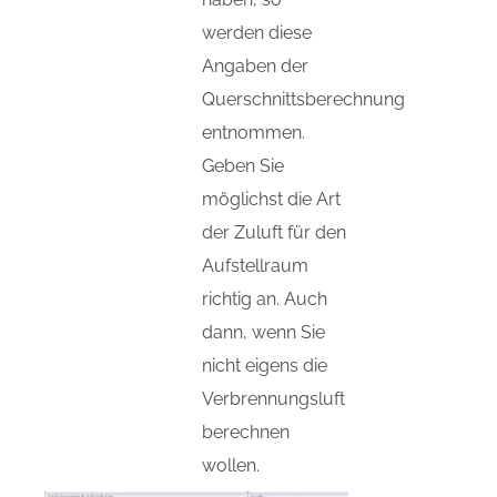
werden diese
Angaben der
Querschnittsberechnung
entnommen.
Geben Sie
möglichst die Art
der Zuluft für den
Aufstellraum
richtig an. Auch
dann, wenn Sie
nicht eigens die
Verbrennungsluft
berechnen
wollen.