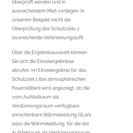
überprüft werden und in
ausreichendem Maß vorliegen. In
unserem Beispiel reicht die
Überprüfung des Schutzziels 2
(ausreichende Verbrennungsluft).
Über die Ergebnisauswahl können
Sie sich die Einzelergebnisse
abrufen. Im Einzelergebnis für das
Schutzziel 1 (bei atmosphärischen
Feuerstätten) wird angezeigt, ob die
vom Aufstellraum als
Verdünnungsraum verfügbare
anrechenbare Wärmeleistung QLanr
(also die Wärmeleistung, für die der
Aufstellraum als Verdünnungsraum