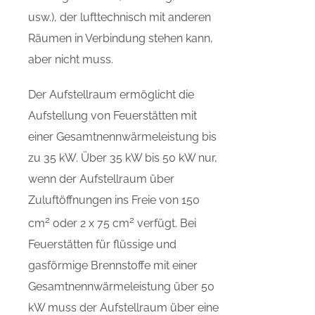
usw.), der lufttechnisch mit anderen
Räumen in Verbindung stehen kann,
aber nicht muss.
Der Aufstellraum ermöglicht die
Aufstellung von Feuerstätten mit
einer Gesamtnennwärmeleistung bis
zu 35 kW. Über 35 kW bis 50 kW nur,
wenn der Aufstellraum über
Zuluftöffnungen ins Freie von 150
2
2
cm
oder 2 x 75 cm
verfügt. Bei
Feuerstätten für flüssige und
gasförmige Brennstoffe mit einer
Gesamtnennwärmeleistung über 50
kW muss der Aufstellraum über eine