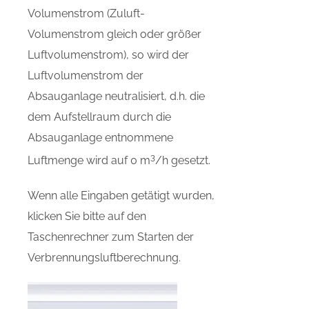
Volumenstrom (Zuluft-
Volumenstrom gleich oder größer
Luftvolumenstrom), so wird der
Luftvolumenstrom der
Absauganlage neutralisiert, d.h. die
dem Aufstellraum durch die
Absauganlage entnommene
3
Luftmenge wird auf 0 m
/h gesetzt.
Wenn alle Eingaben getätigt wurden,
klicken Sie bitte auf den
Taschenrechner zum Starten der
Verbrennungsluftberechnung.