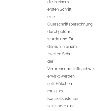
die in einem
ersten Schritt
eine
Querschnittsberechnung
durchgeführt
wurde und für
die nun in einem
zweiten Schritt
der
Verbrennungsluftnachweis
erwirkt werden
soll, Häkchen
muss im
Kontrollkästchen
sein), oder eine