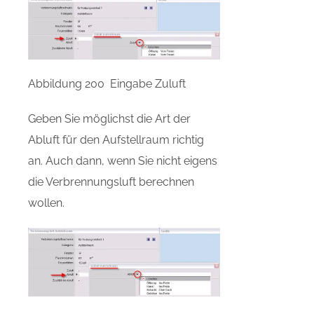
Abbildung 200 Eingabe Zuluft
Geben Sie möglichst die Art der
Abluft für den Aufstellraum richtig
an. Auch dann, wenn Sie nicht eigens
die Verbrennungsluft berechnen
wollen.