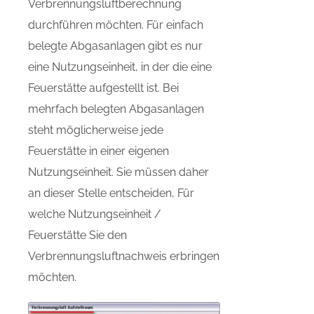
Verbrennungsluftberechnung
durchführen möchten. Für einfach
belegte Abgasanlagen gibt es nur
eine Nutzungseinheit, in der die eine
Feuerstätte aufgestellt ist. Bei
mehrfach belegten Abgasanlagen
steht möglicherweise jede
Feuerstätte in einer eigenen
Nutzungseinheit. Sie müssen daher
an dieser Stelle entscheiden, Für
welche Nutzungseinheit /
Feuerstätte Sie den
Verbrennungsluftnachweis erbringen
möchten.