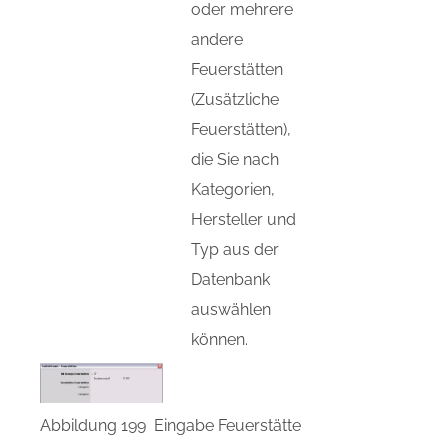
oder mehrere
andere
Feuerstätten
(Zusätzliche
Feuerstätten),
die Sie nach
Kategorien,
Hersteller und
Typ aus der
Datenbank
auswählen
können.
Abbildung 199 Eingabe Feuerstätte