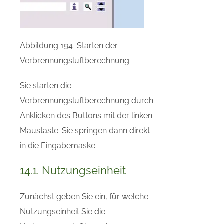
Abbildung 194 Starten der
Verbrennungsluftberechnung
Sie starten die
Verbrennungsluftberechnung durch
Anklicken des Buttons mit der linken
Maustaste. Sie springen dann direkt
in die Eingabemaske.
14.1. Nutzungseinheit
Zunächst geben Sie ein, für welche
Nutzungseinheit Sie die