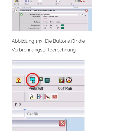
Abbildung 193 Die Buttons für die
Verbrennungsluftberechnung