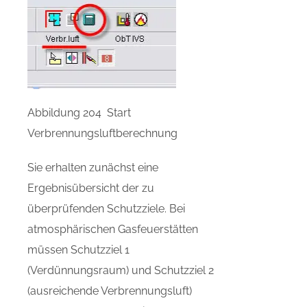
Abbildung 204 Start
Verbrennungsluftberechnung
Sie erhalten zunächst eine
Ergebnisübersicht der zu
überprüfenden Schutzziele. Bei
atmosphärischen Gasfeuerstätten
müssen Schutzziel 1
(Verdünnungsraum) und Schutzziel 2
(ausreichende Verbrennungsluft)