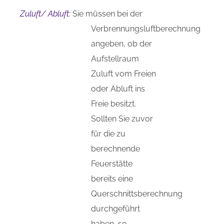
Zuluft/ Abluft:
Sie müssen bei der
Verbrennungsluftberechnung
angeben, ob der
Aufstellraum
Zuluft vom Freien
oder Abluft ins
Freie besitzt.
Sollten Sie zuvor
für die zu
berechnende
Feuerstätte
bereits eine
Querschnittsberechnung
durchgeführt
haben, so