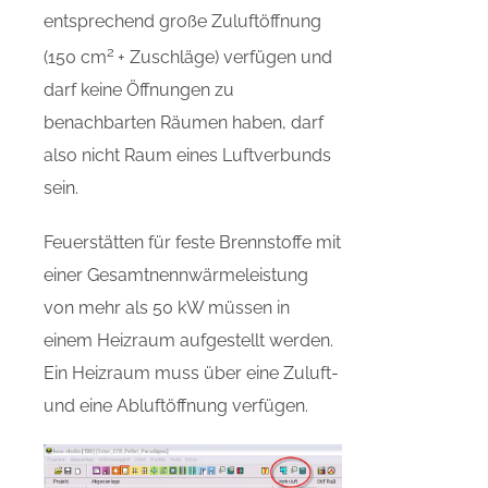
entsprechend große Zuluftöffnung
2
(150 cm
+ Zuschläge) verfügen und
darf keine Öffnungen zu
benachbarten Räumen haben, darf
also nicht Raum eines Luftverbunds
sein.
Feuerstätten für feste Brennstoffe mit
einer Gesamtnennwärmeleistung
von mehr als 50 kW müssen in
einem Heizraum aufgestellt werden.
Ein Heizraum muss über eine Zuluft-
und eine Abluftöffnung verfügen.