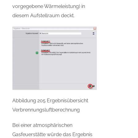
vorgegebene Wärmeleistung) in
diesem Aufstellraum deckt.
Abbildung 205 Ergebnisübersicht
Verbrennungsluftberechnung
Bei einer atmosphärischen
Gasfeuerstätte würde das Ergebnis