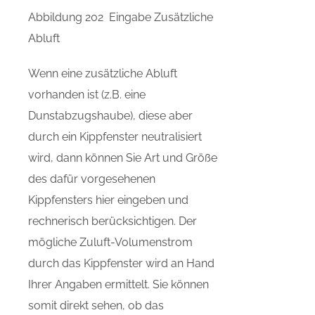
Abbildung 202 Eingabe Zusätzliche
Abluft
Wenn eine zusätzliche Abluft
vorhanden ist (z.B. eine
Dunstabzugshaube), diese aber
durch ein Kippfenster neutralisiert
wird, dann können Sie Art und Größe
des dafür vorgesehenen
Kippfensters hier eingeben und
rechnerisch berücksichtigen. Der
mögliche Zuluft-Volumenstrom
durch das Kippfenster wird an Hand
Ihrer Angaben ermittelt. Sie können
somit direkt sehen, ob das