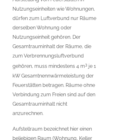
Nutzungseinheiten wie Wohnungen,
dürfen zum Luftverbund nur Räume
derselben Wohnung oder
Nutzungseinheit gehören. Der
Gesamtrauminhalt der Räume, die
zum Verbrennungsluftverbund
3
gehören, muss mindestens 4 m
je 1
kW Gesamtnennwärmeleistung der
Feuerstätten betragen. Räume ohne
Verbindung zum Freien sind auf den
Gesamtrauminhalt nicht
anzurechnen.
Aufstellraum bezeichnet hier einen
beliebigen Raum (Wohnung, Keller