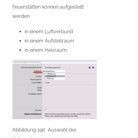
Feuerstätten können aufgestellt
werden
in einem Luftverbund
in einem Aufstellraum
in einem Heizraum.
Abbildung 196 Auswahl der