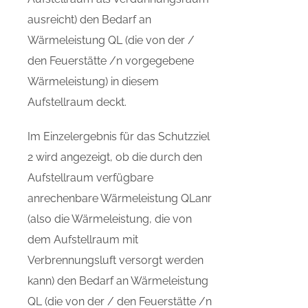
ausreicht) den Bedarf an
Wärmeleistung QL (die von der /
den Feuerstätte /n vorgegebene
Wärmeleistung) in diesem
Aufstellraum deckt.
Im Einzelergebnis für das Schutzziel
2 wird angezeigt, ob die durch den
Aufstellraum verfügbare
anrechenbare Wärmeleistung QLanr
(also die Wärmeleistung, die von
dem Aufstellraum mit
Verbrennungsluft versorgt werden
kann) den Bedarf an Wärmeleistung
QL (die von der / den Feuerstätte /n