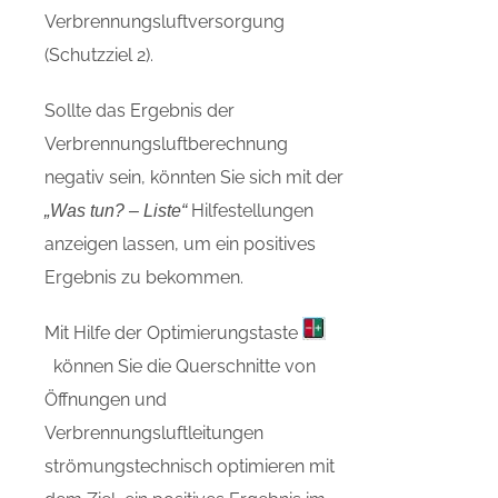
Verbrennungsluftversorgung
(Schutzziel 2).
Sollte das Ergebnis der
Verbrennungsluftberechnung
negativ sein, könnten Sie sich mit der
Hilfestellungen
„Was tun? – Liste“
anzeigen lassen, um ein positives
Ergebnis zu bekommen.
Mit Hilfe der Optimierungstaste
können Sie die Querschnitte von
Öffnungen und
Verbrennungsluftleitungen
strömungstechnisch optimieren mit