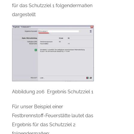
für das Schutzziel 1 folgendermaßen
dargestellt
Abbildung 206 Ergebnis Schutzziel 1
Für unser Beispiel einer
Festbrennstoff-Feuerstätte lautet das
Ergebnis für das Schutzziel 2
folgendermaßen: