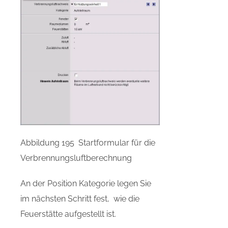
Abbildung 195 Startformular für die
Verbrennungsluftberechnung
An der Position Kategorie legen Sie
im nächsten Schritt fest, wie die
Feuerstätte aufgestellt ist.