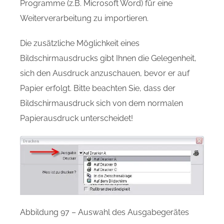
Programme (z.B. Microsoft Word) für eine
Weiterverarbeitung zu importieren.
Die zusätzliche Möglichkeit eines
Bildschirmausdrucks gibt Ihnen die Gelegenheit,
sich den Ausdruck anzuschauen, bevor er auf
Papier erfolgt. Bitte beachten Sie, dass der
Bildschirmausdruck sich von dem normalen
Papierausdruck unterscheidet!
Abbildung 97 – Auswahl des Ausgabegerätes