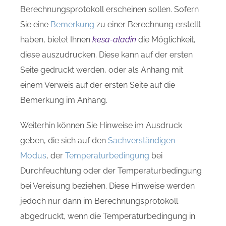
Berechnungsprotokoll erscheinen sollen. Sofern
Sie eine
Bemerkung
zu einer Berechnung erstellt
haben, bietet Ihnen
kesa-aladin
die Möglichkeit,
diese auszudrucken. Diese kann auf der ersten
Seite gedruckt werden, oder als Anhang mit
einem Verweis auf der ersten Seite auf die
Bemerkung im Anhang.
Weiterhin können Sie Hinweise im Ausdruck
geben, die sich auf den
Sachverständigen-
Modus
, der
Temperaturbedingung
bei
Durchfeuchtung oder der Temperaturbedingung
bei Vereisung beziehen. Diese Hinweise werden
jedoch nur dann im Berechnungsprotokoll
abgedruckt, wenn die Temperaturbedingung in