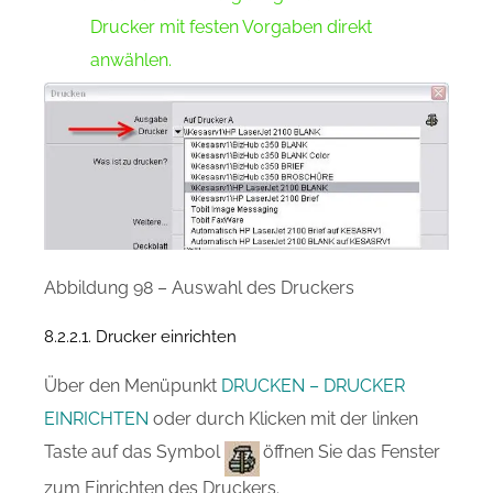
Drucker mit festen Vorgaben direkt
anwählen.
Abbildung 98 – Auswahl des Druckers
8.2.2.1. Drucker einrichten
Über den Menüpunkt
DRUCKEN – DRUCKER
EINRICHTEN
oder durch Klicken mit der linken
Taste auf das Symbol
öffnen Sie das Fenster
zum Einrichten des Druckers.