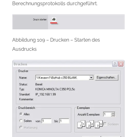
Berechnungsprotokolls durchgeführt.
Abbildung 109 – Drucken – Starten des
Ausdrucks