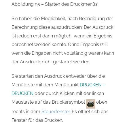
Abbildung 95 – Starten des Druckmenüs
Sie haben die Möglichkeit, nach Beendigung der
Berechnung diese auszudrucken. Der Ausdruck
ist jedoch erst dann möglich, wenn ein Ergebnis
berechnet werden konnte. Ohne Ergebnis (z.B.
wenn die Eingaben nicht vollständig waren) kann
der Ausdruck nicht gestartet werden.
Sie starten den Ausdruck entweder über die
Menüleiste mit dem Menüpunkt
DRUCKEN –
DRUCKEN
oder durch Klicken mit der linken
Maustaste auf das Druckersymbol
oben
rechts in dem
Steuerfenster
. Es öffnet sich das
Fenster für das Drucken.