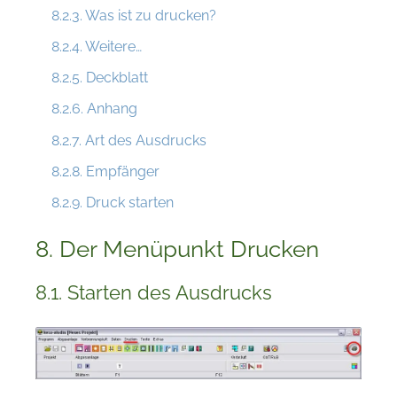
8.2.3. Was ist zu drucken?
8.2.4. Weitere…
8.2.5. Deckblatt
8.2.6. Anhang
8.2.7. Art des Ausdrucks
8.2.8. Empfänger
8.2.9. Druck starten
8. Der Menüpunkt Drucken
8.1. Starten des Ausdrucks