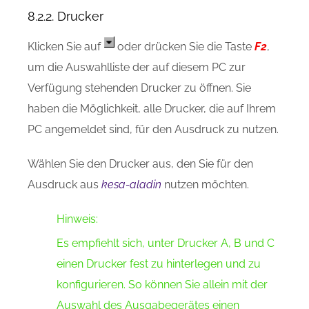
8.2.2. Drucker
Klicken Sie auf
oder drücken Sie die Taste
F2
,
um die Auswahlliste der auf diesem PC zur
Verfügung stehenden Drucker zu öffnen. Sie
haben die Möglichkeit, alle Drucker, die auf Ihrem
PC angemeldet sind, für den Ausdruck zu nutzen.
Wählen Sie den Drucker aus, den Sie für den
Ausdruck aus
kesa-aladin
nutzen möchten.
Hinweis:
Es empfiehlt sich, unter Drucker A, B und C
einen Drucker fest zu hinterlegen und zu
konfigurieren. So können Sie allein mit der
Auswahl des Ausgabegerätes einen