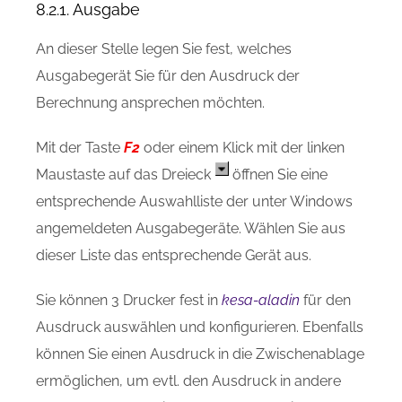
8.2.1. Ausgabe
An dieser Stelle legen Sie fest, welches
Ausgabegerät Sie für den Ausdruck der
Berechnung ansprechen möchten.
Mit der Taste
F2
oder einem Klick mit der linken
Maustaste auf das Dreieck
öffnen Sie eine
entsprechende Auswahlliste der unter Windows
angemeldeten Ausgabegeräte. Wählen Sie aus
dieser Liste das entsprechende Gerät aus.
Sie können 3 Drucker fest in
kesa-aladin
für den
Ausdruck auswählen und konfigurieren. Ebenfalls
können Sie einen Ausdruck in die Zwischenablage
ermöglichen, um evtl. den Ausdruck in andere