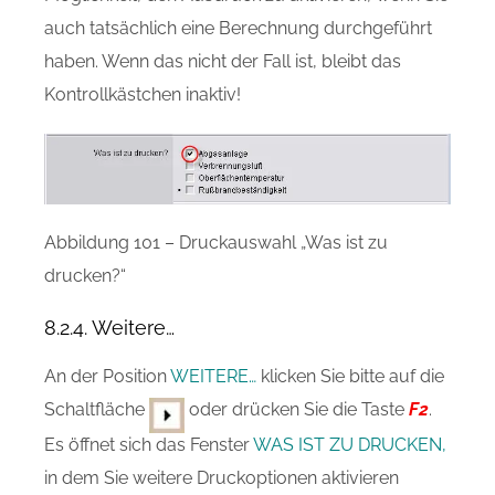
auch tatsächlich eine Berechnung durchgeführt
haben. Wenn das nicht der Fall ist, bleibt das
Kontrollkästchen inaktiv!
Abbildung 101 – Druckauswahl „Was ist zu
drucken?“
8.2.4. Weitere…
An der Position
WEITERE…
klicken Sie bitte auf die
Schaltfläche
oder drücken Sie die Taste
F2
.
Es öffnet sich das Fenster
WAS IST ZU DRUCKEN,
in dem Sie weitere Druckoptionen aktivieren