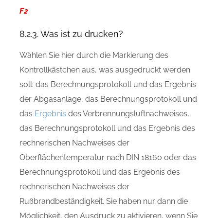
F2
.
8.2.3. Was ist zu drucken?
Wählen Sie hier durch die Markierung des
Kontrollkästchen aus, was ausgedruckt werden
soll: das Berechnungsprotokoll und das Ergebnis
der Abgasanlage, das Berechnungsprotokoll und
das
Ergebnis
des Verbrennungsluftnachweises,
das Berechnungsprotokoll und das Ergebnis des
rechnerischen Nachweises der
Oberflächentemperatur nach DIN 18160 oder das
Berechnungsprotokoll und das Ergebnis des
rechnerischen Nachweises der
Rußbrandbeständigkeit. Sie haben nur dann die
Möglichkeit, den Ausdruck zu aktivieren, wenn Sie