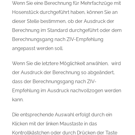
Wenn Sie eine Berechnung für Mehrfachzüge mit
Hosenstück durchgeführt haben, können Sie an
dieser Stelle bestimmen, ob der Ausdruck der
Berechnung im Standard durchgeführt oder dem
Berechnungsgang nach ZIV-Empfehlung
angepasst werden soll.
Wenn Sie die letztere Möglichkeit anwählen, wird
der Ausdruck der Berechnung so abgeändert,
dass der Berechnungsgang nach ZIV-
Empfehlung im Ausdruck nachvollzogen werden
kann.
Die entsprechende Auswahl erfolgt durch ein
Klicken mit der linken Maustaste in das
Kontrollkästchen oder durch Drücken der Taste