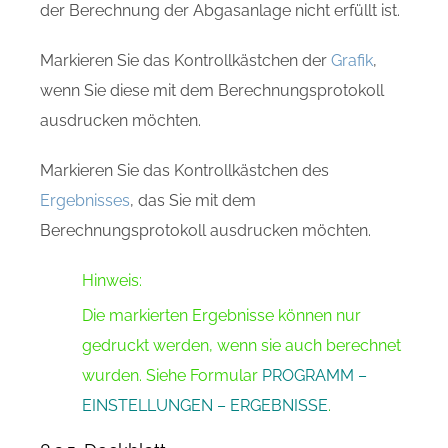
der Berechnung der Abgasanlage nicht erfüllt ist.
Markieren Sie das Kontrollkästchen der
Grafik
,
wenn Sie diese mit dem Berechnungsprotokoll
ausdrucken möchten.
Markieren Sie das Kontrollkästchen des
Ergebnisses
, das Sie mit dem
Berechnungsprotokoll ausdrucken möchten.
Hinweis:
Die markierten Ergebnisse können nur
gedruckt werden, wenn sie auch berechnet
wurden. Siehe Formular
PROGRAMM –
EINSTELLUNGEN – ERGEBNISSE
.