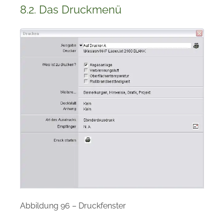
8.2. Das Druckmenü
Abbildung 96 – Druckfenster