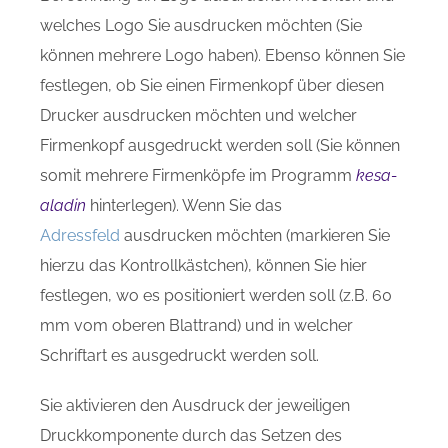
welches Logo Sie ausdrucken möchten (Sie
können mehrere Logo haben). Ebenso können Sie
festlegen, ob Sie einen Firmenkopf über diesen
Drucker ausdrucken möchten und welcher
Firmenkopf ausgedruckt werden soll (Sie können
somit mehrere Firmenköpfe im Programm
kesa-
aladin
hinterlegen). Wenn Sie das
Adressfeld
ausdrucken möchten (markieren Sie
hierzu das Kontrollkästchen), können Sie hier
festlegen, wo es positioniert werden soll (z.B. 60
mm vom oberen Blattrand) und in welcher
Schriftart es ausgedruckt werden soll.
Sie aktivieren den Ausdruck der jeweiligen
Druckkomponente durch das Setzen des