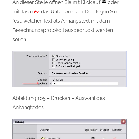
An dieser Stelle öffnen Sie mit Klick auf
oder
mit Taste
F2
das Unterformular. Dort legen Sie
fest, welcher Text als Anhangstext mit dem
Berechnungsprotokoll ausgedruckt werden
sollen.
Abbildung 105 – Drucken – Auswahl des
Anhangtextes