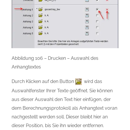
Abbildung 106 – Drucken – Auswahl des
Anhangtextes
Durch Klicken auf den Button
wird das
Auswahlfenster Ihrer Texte geöffnet. Sie können
aus dieser Auswahl den Text hier einfügen, der
dem Berechnungsprotokoll als Anhangtext voran
nachgestellt werden soll. Dieser bleibt hier an
dieser Position, bis Sie ihn wieder entfernen.