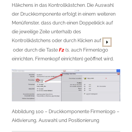
Häkchens in das Kontrollkästchen. Die Auswahl
der Druckkomponente erfolgt in einem weiteren
Menüfenster, dass durch einen Doppelklick auf
die jeweilige Zeile unterhalb des
Kontrollkästchens oder durch Klicken auf
oder durch die Taste
F2
(s. auch Firmenlogo
einrichten, Firmenkopf einrichten) geöffnet wird.
Abbildung 100 – Druckkomponente Firmenlogo –
Aktivierung, Auswahl und Positionierung