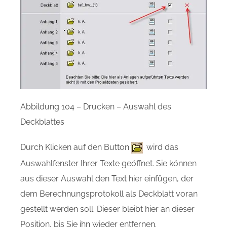
Abbildung 104 – Drucken – Auswahl des
Deckblattes
Durch Klicken auf den Button
wird das
Auswahlfenster Ihrer Texte geöffnet. Sie können
aus dieser Auswahl den Text hier einfügen, der
dem Berechnungsprotokoll als Deckblatt voran
gestellt werden soll. Dieser bleibt hier an dieser
Position, bis Sie ihn wieder entfernen.