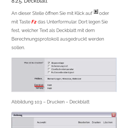
8.2.5. Deckblatt
An dieser Stelle öffnen Sie mit Klick auf
oder
mit Taste
F2
das Unterformular. Dort legen Sie
fest, welcher Text als Deckblatt mit dem
Berechnungsprotokoll ausgedruckt werden
sollen.
Abbildung 103 – Drucken – Deckblatt