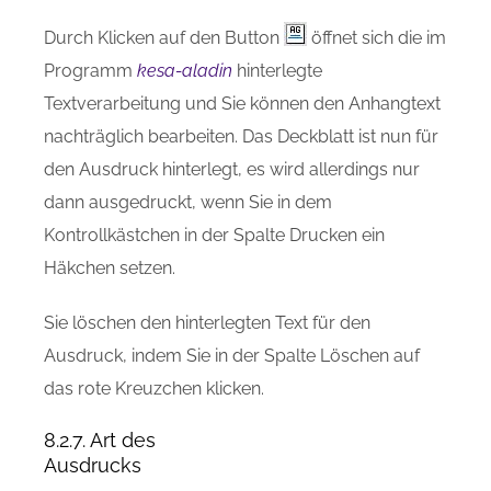
Durch Klicken auf den Button
öffnet sich die im
Programm
kesa-aladin
hinterlegte
Textverarbeitung und Sie können den Anhangtext
nachträglich bearbeiten. Das Deckblatt ist nun für
den Ausdruck hinterlegt, es wird allerdings nur
dann ausgedruckt, wenn Sie in dem
Kontrollkästchen in der Spalte Drucken ein
Häkchen setzen.
Sie löschen den hinterlegten Text für den
Ausdruck, indem Sie in der Spalte Löschen auf
das rote Kreuzchen klicken.
8.2.7. Art des
Ausdrucks