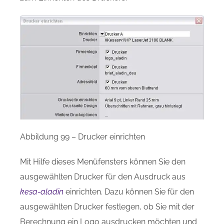
Abbildung 99 – Drucker einrichten
Mit Hilfe dieses Menüfensters können Sie den
ausgewählten Drucker für den Ausdruck aus
kesa-aladin
einrichten. Dazu können Sie für den
ausgewählten Drucker festlegen, ob Sie mit der
Berechnung ein Logo ausdrucken möchten und