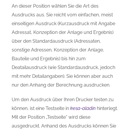
An dieser Position wählen Sie die Art des
Ausdrucks aus. Sie reicht vom einfachen, meist
einseitigen Ausdruck (Kurzausdruck mit Angabe
Adressat, Konzeption der Anlage und Ergebnis)
über den Standardausdruck (Adressaten,
sonstige Adressen, Konzeption der Anlage,
Bauteile und Ergebnis) bis hin zum
Deatailausdruck (wie Standardausdruck, jedoch
mit mehr Detailangaben). Sie können aber auch
nur den Anhang der Berechnung ausdrucken.
Um den Ausdruck über Ihren Drucker testen zu
können, ist eine Testseite in
kesa-aladin
hinterlegt.
Mit der Position „Testseite“ wird diese
ausgedruckt. Anhand des Ausdrucks können Sie