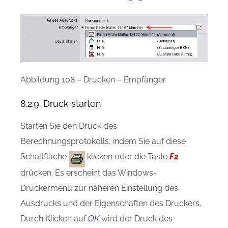
Abbildung 108 – Drucken – Empfänger
8.2.9. Druck starten
Starten Sie den Druck des
Berechnungsprotokolls, indem Sie auf diese
Schaltfläche
klicken oder die Taste
F2
drücken. Es erscheint das Windows-
Druckermenü zur näheren Einstellung des
Ausdrucks und der Eigenschaften des Druckers.
Durch Klicken auf
OK
wird der Druck des