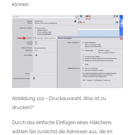
können.
Abbildung 102 – Druckauswahl „Was ist zu
drucken?“
Durch das einfache Einfügen eines Häkchens
wählen Sie zunächst die Adressen aus, die im