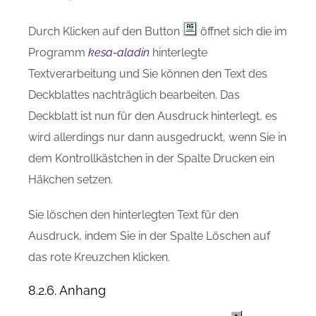
Durch Klicken auf den Button
öffnet sich die im
Programm
kesa-aladin
hinterlegte
Textverarbeitung und Sie können den Text des
Deckblattes nachträglich bearbeiten. Das
Deckblatt ist nun für den Ausdruck hinterlegt, es
wird allerdings nur dann ausgedruckt, wenn Sie in
dem Kontrollkästchen in der Spalte Drucken ein
Häkchen setzen.
Sie löschen den hinterlegten Text für den
Ausdruck, indem Sie in der Spalte Löschen auf
das rote Kreuzchen klicken.
8.2.6. Anhang