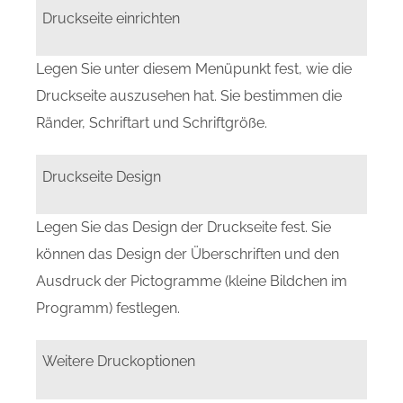
Druckseite einrichten
Legen Sie unter diesem Menüpunkt fest, wie die
Druckseite auszusehen hat. Sie bestimmen die
Ränder, Schriftart und Schriftgröße.
Druckseite Design
Legen Sie das Design der Druckseite fest. Sie
können das Design der Überschriften und den
Ausdruck der Pictogramme (kleine Bildchen im
Programm) festlegen.
Weitere Druckoptionen