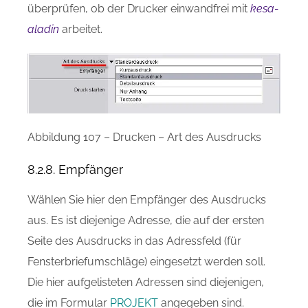
überprüfen, ob der Drucker einwandfrei mit
kesa-
aladin
arbeitet.
Abbildung 107 – Drucken – Art des Ausdrucks
8.2.8. Empfänger
Wählen Sie hier den Empfänger des Ausdrucks
aus. Es ist diejenige Adresse, die auf der ersten
Seite des Ausdrucks in das Adressfeld (für
Fensterbriefumschläge) eingesetzt werden soll.
Die hier aufgelisteten Adressen sind diejenigen,
die im Formular
PROJEKT
angegeben sind.